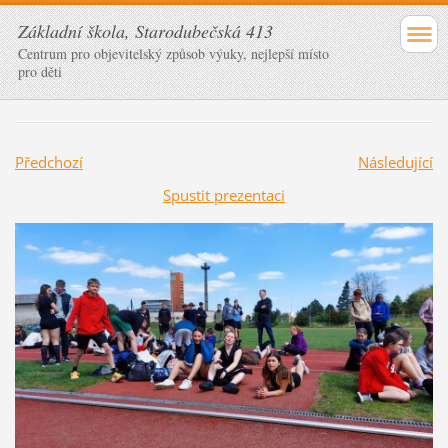
Základní škola, Starodubečská 413
Centrum pro objevitelský způsob výuky, nejlepší místo
pro děti
Předchozí
Následující
Spustit prezentaci