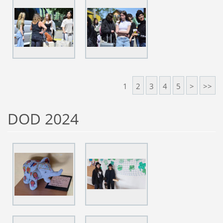
1
2
3
4
5
>
>>
DOD 2024