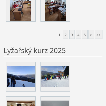
1
2
3
4
5
>
>>
Lyžařský kurz 2025