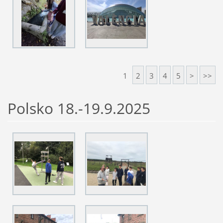
1
2
3
4
5
>
>>
Polsko 18.-19.9.2025