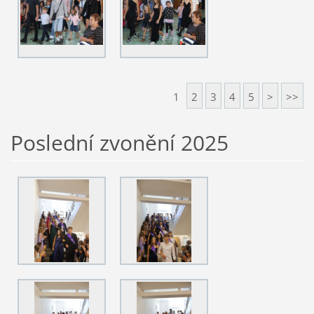
1
2
3
4
5
>
>>
Poslední zvonění 2025