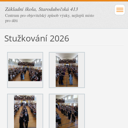
Základní škola, Starodubečská 413
Centrum pro objevitelský způsob výuky, nejlepší místo
pro děti
Stužkování 2026