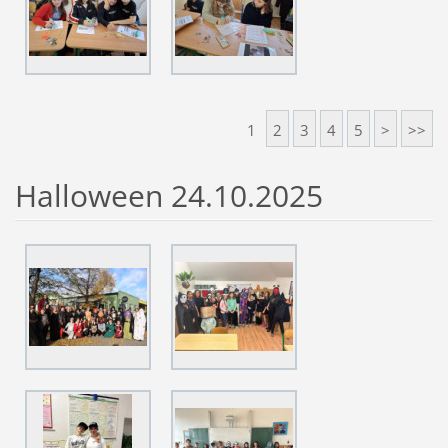
1
2
3
4
5
>
>>
Halloween 24.10.2025