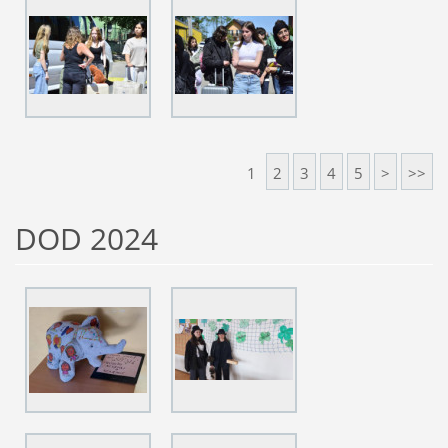
1
2
3
4
5
>
>>
DOD 2024