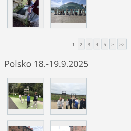
1
2
3
4
5
>
>>
Polsko 18.-19.9.2025