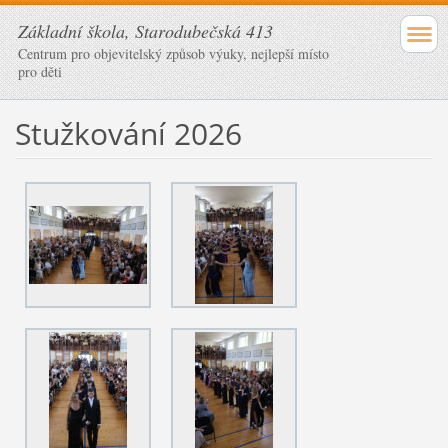
Základní škola, Starodubečská 413
Centrum pro objevitelský způsob výuky, nejlepší místo
pro děti
Stužkování 2026