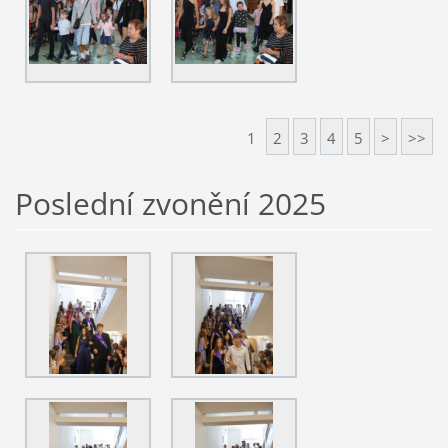
1
2
3
4
5
>
>>
Poslední zvonění 2025