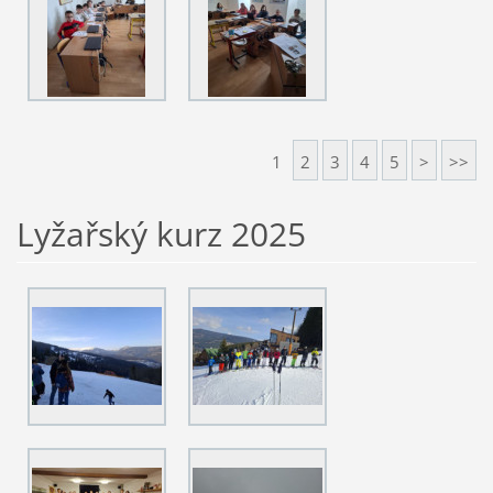
1
2
3
4
5
>
>>
Lyžařský kurz 2025