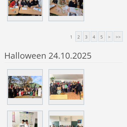
1
2
3
4
5
>
>>
Halloween 24.10.2025