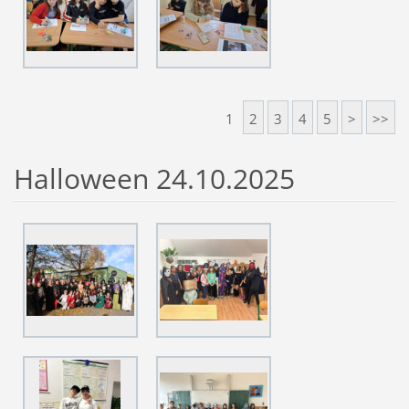
1
2
3
4
5
>
>>
Halloween 24.10.2025