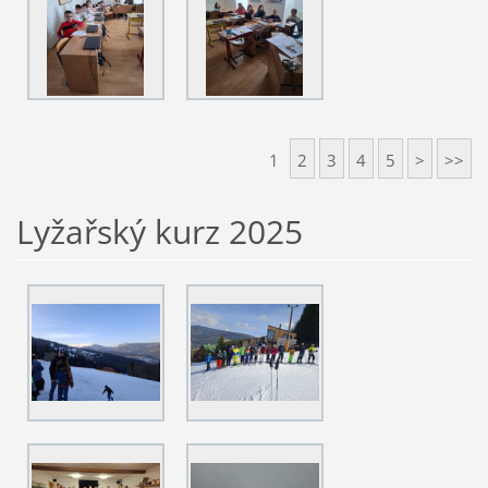
1
2
3
4
5
>
>>
Lyžařský kurz 2025