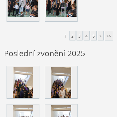
1
2
3
4
5
>
>>
Poslední zvonění 2025