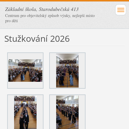
Základní škola, Starodubečská 413
Centrum pro objevitelský způsob výuky, nejlepší místo
pro děti
Stužkování 2026