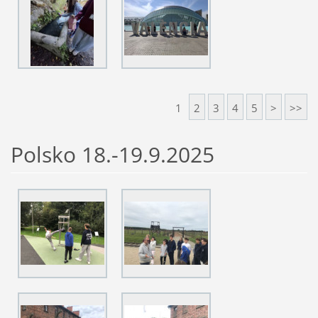
1
2
3
4
5
>
>>
Polsko 18.-19.9.2025