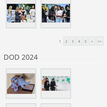
1
2
3
4
5
>
>>
DOD 2024