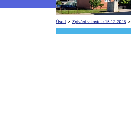
Úvod
>
Zpívání v kostele 15.12.2025