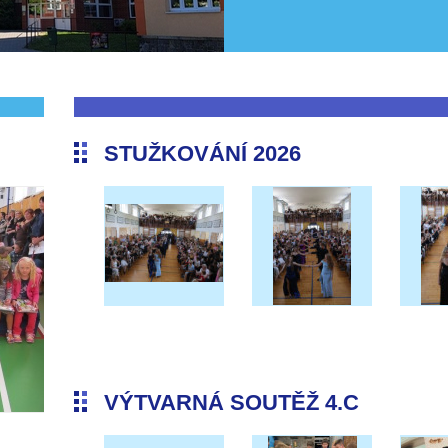
STUŽKOVÁNÍ 2026
VÝTVARNÁ SOUTĚŽ 4.C