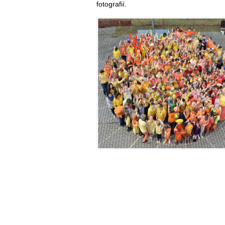
fotografií.