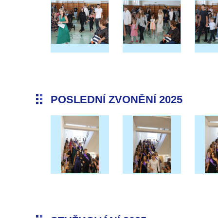
POSLEDNÍ ZVONĚNÍ 2025