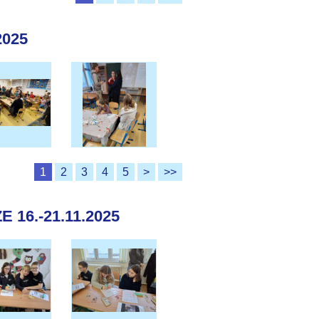
2025
1
2
3
4
5
>
>>
16.-21.11.2025