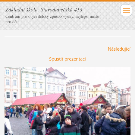
Základní škola, Starodubečská 413
Centrum pro objevitelský způsob výuky, nejlepší místo
pro děti
Následující
Spustit prezentaci