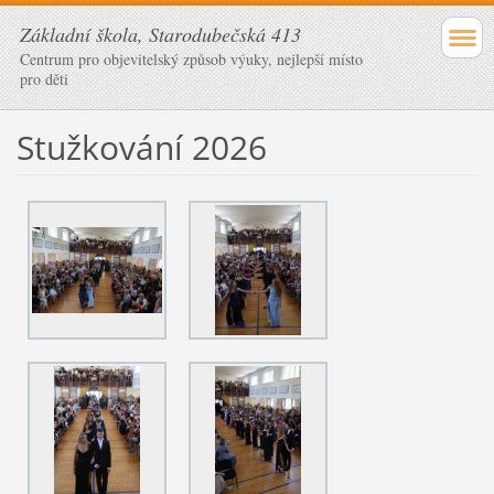
Základní škola, Starodubečská 413
Centrum pro objevitelský způsob výuky, nejlepší místo
pro děti
Stužkování 2026