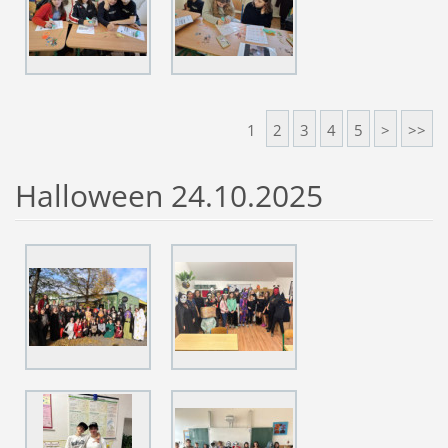
1
2
3
4
5
>
>>
Halloween 24.10.2025