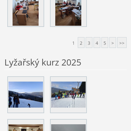
1
2
3
4
5
>
>>
Lyžařský kurz 2025