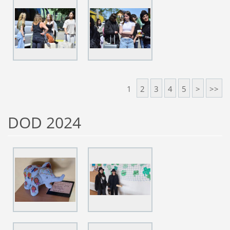
1
2
3
4
5
>
>>
DOD 2024