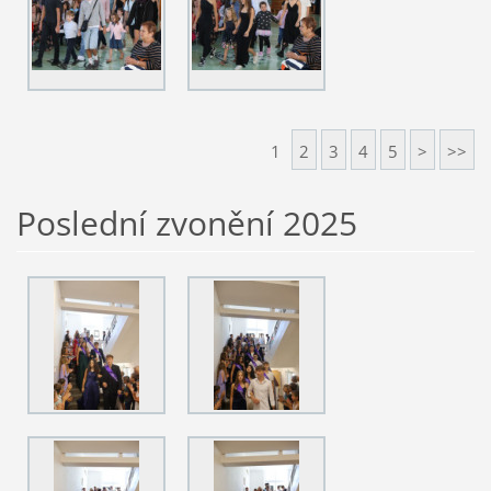
1
2
3
4
5
>
>>
Poslední zvonění 2025