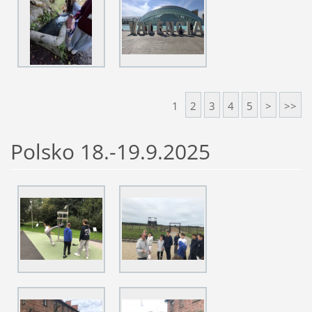
1
2
3
4
5
>
>>
Polsko 18.-19.9.2025