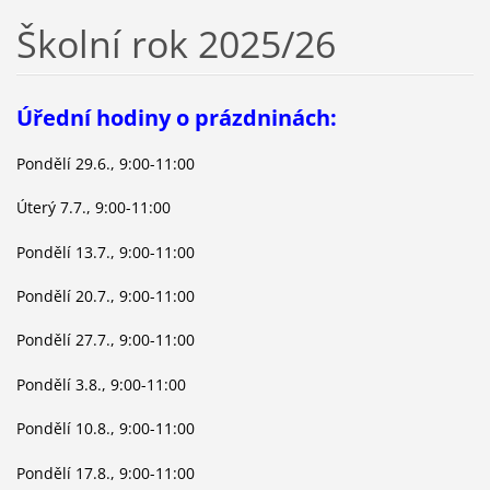
Školní rok 2025/26
Úřední hodiny o prázdninách:
Pondělí 29.6., 9:00-11:00
Úterý 7.7., 9:00-11:00
Pondělí 13.7., 9:00-11:00
Pondělí 20.7., 9:00-11:00
Pondělí 27.7., 9:00-11:00
Pondělí 3.8., 9:00-11:00
Pondělí 10.8., 9:00-11:00
Pondělí 17.8., 9:00-11:00