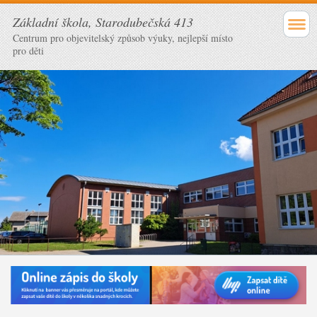
Základní škola, Starodubečská 413
Centrum pro objevitelský způsob výuky, nejlepší místo
pro děti