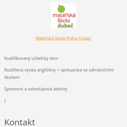
Mateřská škola Praha-Dubeč
Kvalifikovaný učitelský sbor
Rozšířená výuka angličtiny + spolupráce se zahraničními
školami
Sportovní a volnočasové aktivity
)
Kontakt