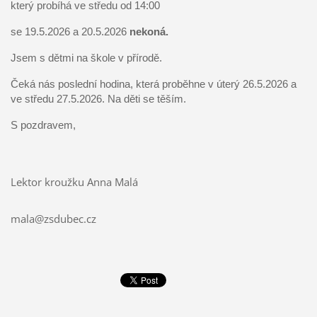
který probíhá ve středu od
 14:00
se 19.5.2026 a 20.5.2026
 nekoná.
Jsem s dětmi na škole v přírodě.
Čeká nás poslední hodina, která proběhne v úterý 26.5.2026 a 
ve středu 27.5.2026. Na děti se těším. 
S pozdravem, 
Lektor kroužku Anna Malá
mala@zsdubec.cz