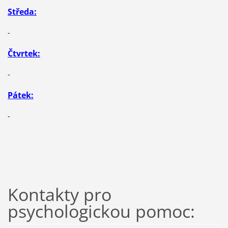
Středa:
-
Čtvrtek:
-
Pátek:
-
Kontakty pro
psychologickou pomoc: