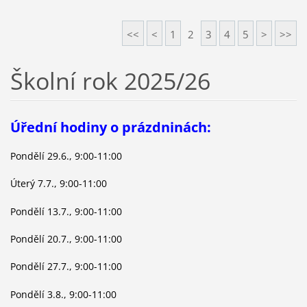
<<
<
1
2
3
4
5
>
>>
Školní rok 2025/26
Úřední hodiny o prázdninách:
Pondělí 29.6., 9:00-11:00
Úterý 7.7., 9:00-11:00
Pondělí 13.7., 9:00-11:00
Pondělí 20.7., 9:00-11:00
Pondělí 27.7., 9:00-11:00
Pondělí 3.8., 9:00-11:00