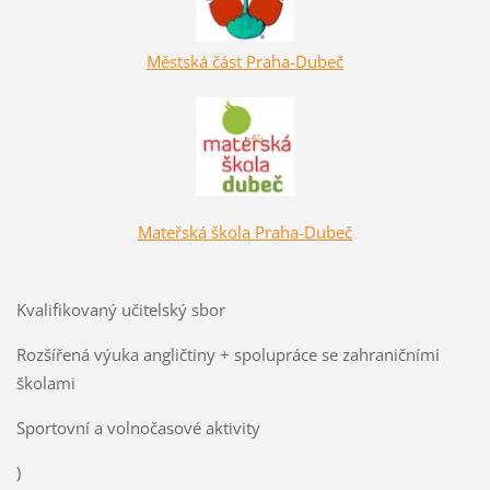
Městská část Praha-Dubeč
Mateřská škola Praha-Dubeč
Kvalifikovaný učitelský sbor
Rozšířená výuka angličtiny + spolupráce se zahraničními
školami
Sportovní a volnočasové aktivity
)