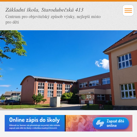
Základní škola, Starodubečská 413
Centrum pro objevitelský způsob výuky, nejlepší místo
pro děti