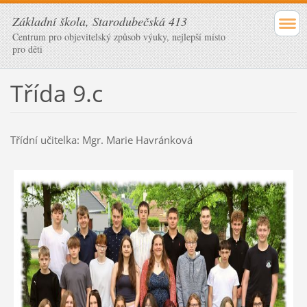
Základní škola, Starodubečská 413
Centrum pro objevitelský způsob výuky, nejlepší místo
pro děti
Třída 9.c
Třídní učitelka: Mgr. Marie Havránková