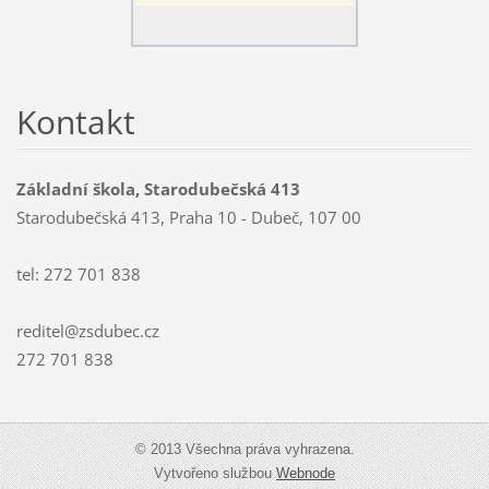
Kontakt
Základní škola, Starodubečská 413
Starodubečská 413, Praha 10 - Dubeč, 107 00
tel: 272 701 838
reditel@zsdubec.cz
272 701 838
© 2013 Všechna práva vyhrazena.
Vytvořeno službou
Webnode