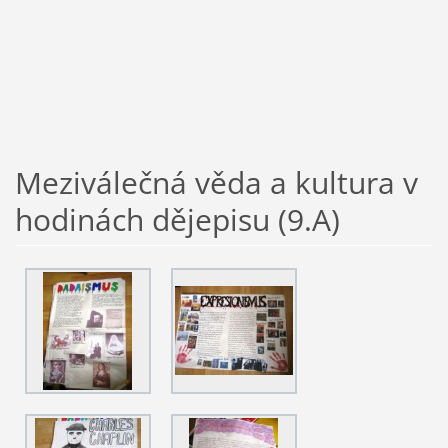
Meziválečná věda a kultura v
hodinách dějepisu (9.A)