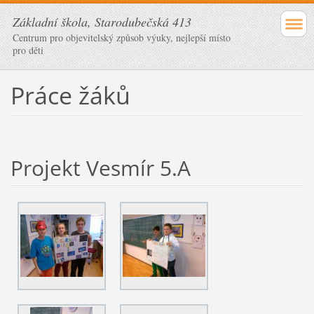
Základní škola, Starodubečská 413
Centrum pro objevitelský způsob výuky, nejlepší místo
pro děti
Práce žáků
Projekt Vesmír 5.A