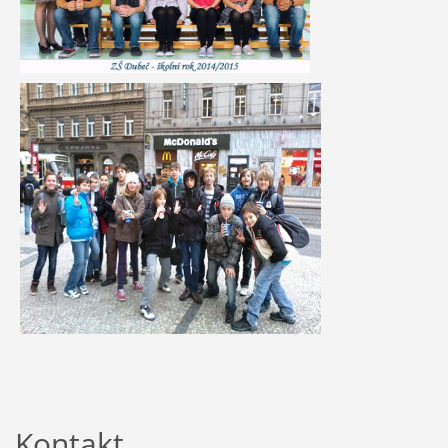
Kontakt