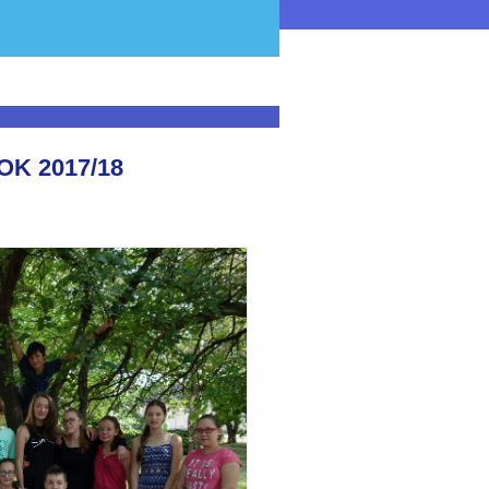
OK 2017/18