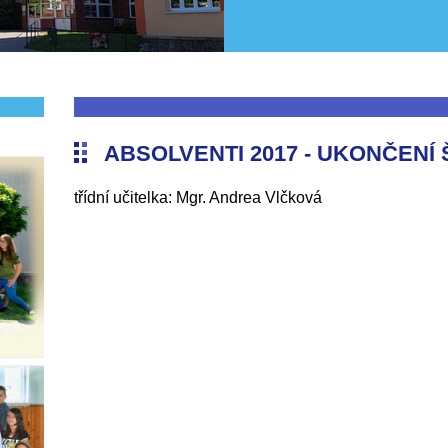
ABSOLVENTI 2017 - UKONČENÍ 
třídní učitelka: Mgr. Andrea Vlčková