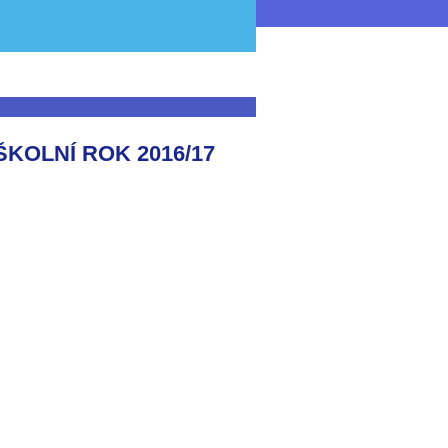
ŠKOLNÍ ROK 2016/17