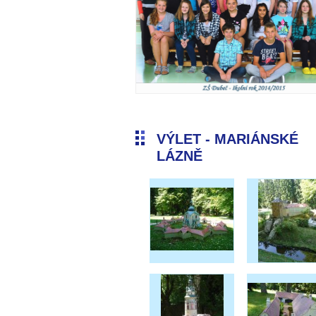
VÝLET - MARIÁNSKÉ
LÁZNĚ