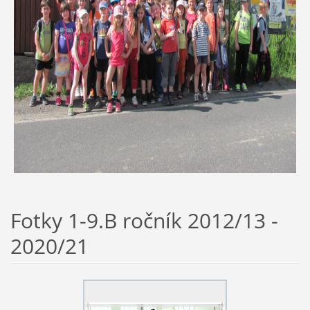
Fotky 1-9.B ročník 2012/13 -
2020/21