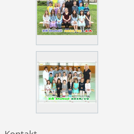
Kontakt