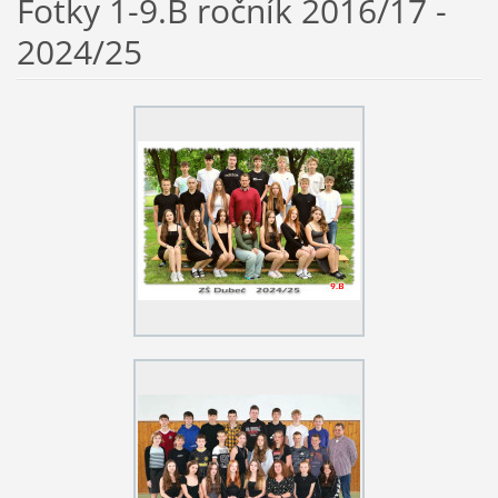
Fotky 1-9.B ročník 2016/17 -
2024/25