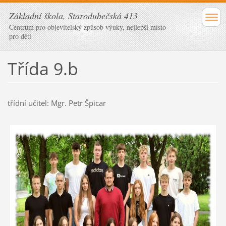
Základní škola, Starodubečská 413
Centrum pro objevitelský způsob výuky, nejlepší místo
pro děti
Třída 9.b
třídní učitel: Mgr. Petr Špicar