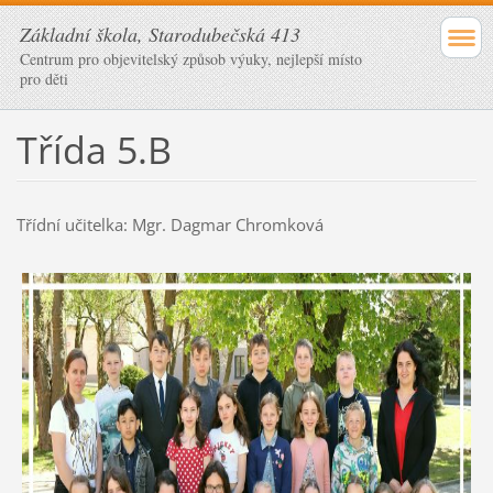
Základní škola, Starodubečská 413
Centrum pro objevitelský způsob výuky, nejlepší místo
pro děti
Třída 5.B
Třídní učitelka: Mgr. Dagmar Chromková