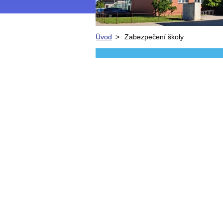
Úvod
>
Zabezpečení školy