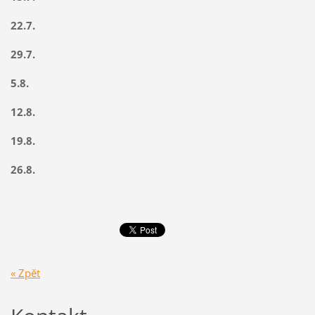
22.7.
29.7.
5.8.
12.8.
19.8.
26.8.
« Zpět