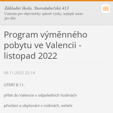
Základní škola, Starodubečská 413
Centrum pro objevitelský způsob výuky, nejlepší místo
pro děti
Program výměnného
pobytu ve Valencii -
listopad 2022
09.11.2022 22:14
ÚTERÝ 8.11.
přílet do Valencie v odpoledních hodinách
přivítání a ubytování v rodinách, večeře