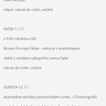
odpol. návrat do rodin, večeře
PÁTEK 11.11.
v 9:00 návštěva CAC
Museo Principe Felipe - exkurze s workshopem
oběd a návštěva nákupního centra Saler
návrat do rodin, večeře
SOBOTA 12.11.
dopoledne návštěva podmořského světa - L'Oceanográfic