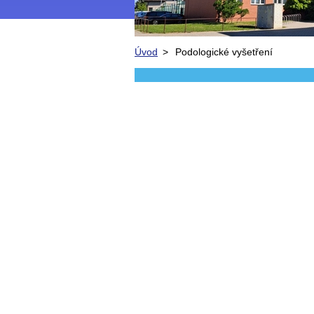
Úvod
>
Podologické vyšetření