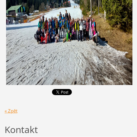
« Zpět
Kontakt