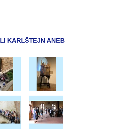
KLI KARLŠTEJN ANEB