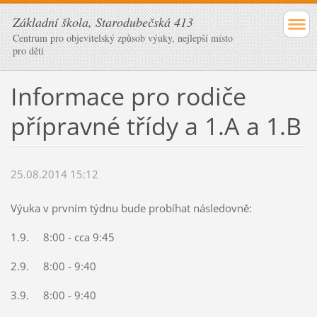
Základní škola, Starodubečská 413
Centrum pro objevitelský způsob výuky, nejlepší místo
pro děti
Informace pro rodiče
přípravné třídy a 1.A a 1.B
25.08.2014 15:12
Výuka v prvním týdnu bude probíhat následovně:
1.9. 8:00 - cca 9:45
2.9. 8:00 - 9:40
3.9. 8:00 - 9:40