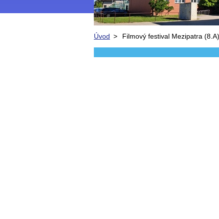
Úvod
>
Filmový festival Mezipatra (8.A