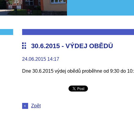
30.6.2015 - VÝDEJ OBĚDŮ
24.06.2015 14:17
Dne 30.6.2015 výdej obědů proběhne od 9:30 do 10
Zpět