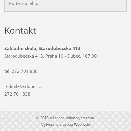
Pottera a jeho...
Kontakt
Základní škola, Starodubečská 413
Starodubečská 413, Praha 10 - Dubeč, 107 00
tel: 272 701 838
reditel@zsdubec.cz
272 701 838
© 2013 Všechna práva vyhrazena.
Vytvořeno službou
Webnode